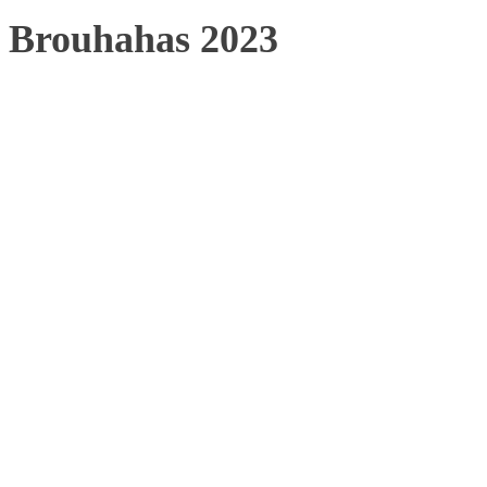
Brouhahas 2023